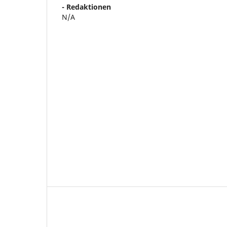
- Redaktionen
N/A