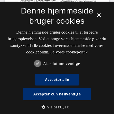
Denne hjemmeside
×
bruger cookies
Denne hjemmeside bruger cookies til at forbedre
brugeroplevelsen. Ved at bruge vores hjemmeside giver du
samtykke til alle cookies i overensstemmelse med vores
cookiepolitik.
Se vores cookiepolitik
Absolut nødvendige
Accepter alle
Accepter kun nødvendige
VIS DETALJER