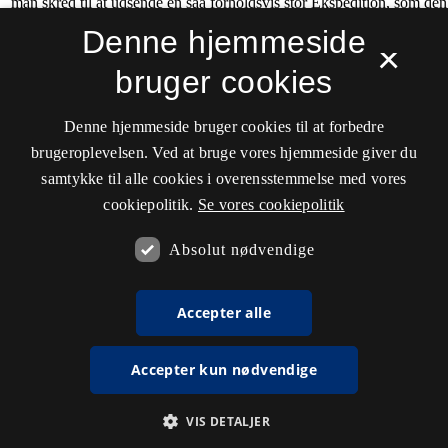
Denne hjemmeside
×
bruger cookies
Denne hjemmeside bruger cookies til at forbedre
brugeroplevelsen. Ved at bruge vores hjemmeside giver du
samtykke til alle cookies i overensstemmelse med vores
cookiepolitik.
Se vores cookiepolitik
Absolut nødvendige
Accepter alle
Accepter kun nødvendige
VIS DETALJER