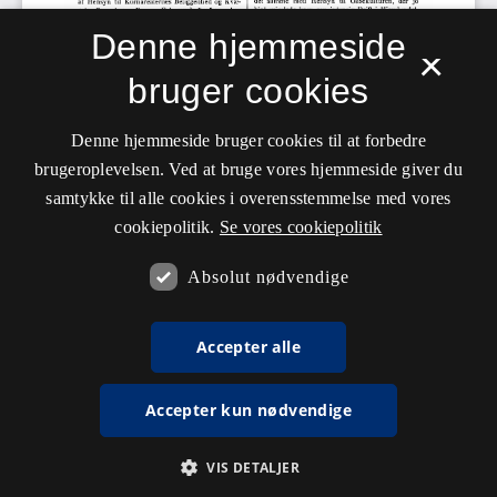
Denne hjemmeside
×
bruger cookies
Denne hjemmeside bruger cookies til at forbedre
brugeroplevelsen. Ved at bruge vores hjemmeside giver du
samtykke til alle cookies i overensstemmelse med vores
cookiepolitik.
Se vores cookiepolitik
Absolut nødvendige
Accepter alle
Accepter kun nødvendige
VIS DETALJER