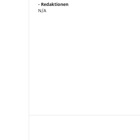
- Redaktionen
N/A