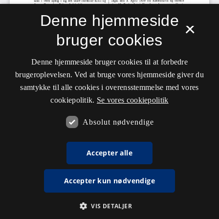
Denne hjemmeside
×
bruger cookies
Denne hjemmeside bruger cookies til at forbedre
brugeroplevelsen. Ved at bruge vores hjemmeside giver du
samtykke til alle cookies i overensstemmelse med vores
cookiepolitik.
Se vores cookiepolitik
Absolut nødvendige
Accepter alle
Accepter kun nødvendige
VIS DETALJER