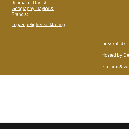
Journal of Danish
Geography (Taylor &
Francis)
.
Tilgængelighedserklæring