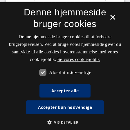
Denne hjemmeside
×
bruger cookies
Denne hjemmeside bruger cookies til at forbedre
brugeroplevelsen. Ved at bruge vores hjemmeside giver du
samtykke til alle cookies i overensstemmelse med vores
cookiepolitik.
Se vores cookiepolitik
Absolut nødvendige
Accepter alle
Accepter kun nødvendige
VIS DETALJER