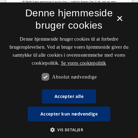
Denne hjemmeside
×
bruger cookies
Denne hjemmeside bruger cookies til at forbedre
brugeroplevelsen. Ved at bruge vores hjemmeside giver du
samtykke til alle cookies i overensstemmelse med vores
cookiepolitik.
Se vores cookiepolitik
Absolut nødvendige
Accepter alle
Accepter kun nødvendige
VIS DETALJER