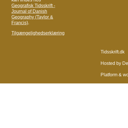
Geografisk Tidsskrift -
Journal of Danish
Geography (Taylor &
Francis)
.
Tilgængelighedserklæring