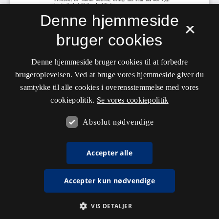
Denne hjemmeside
×
bruger cookies
Denne hjemmeside bruger cookies til at forbedre
brugeroplevelsen. Ved at bruge vores hjemmeside giver du
samtykke til alle cookies i overensstemmelse med vores
cookiepolitik.
Se vores cookiepolitik
Absolut nødvendige
Accepter alle
Accepter kun nødvendige
VIS DETALJER