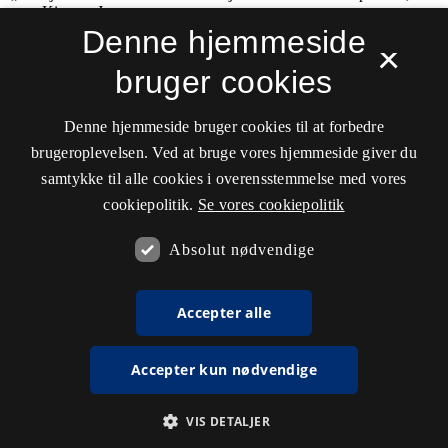
Denne hjemmeside
×
bruger cookies
Denne hjemmeside bruger cookies til at forbedre
brugeroplevelsen. Ved at bruge vores hjemmeside giver du
samtykke til alle cookies i overensstemmelse med vores
cookiepolitik.
Se vores cookiepolitik
Absolut nødvendige
Accepter alle
Accepter kun nødvendige
VIS DETALJER