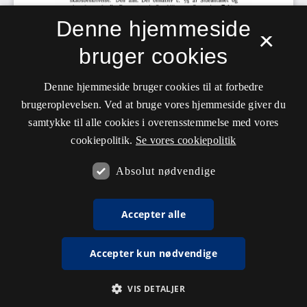
Denne hjemmeside
×
bruger cookies
Denne hjemmeside bruger cookies til at forbedre
brugeroplevelsen. Ved at bruge vores hjemmeside giver du
samtykke til alle cookies i overensstemmelse med vores
cookiepolitik.
Se vores cookiepolitik
Absolut nødvendige
Accepter alle
Accepter kun nødvendige
VIS DETALJER