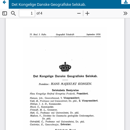
Det Kongelige Danske Geografiske Selskab.