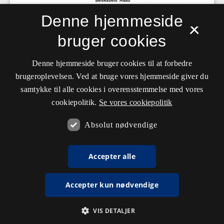
Denne hjemmeside
×
bruger cookies
Denne hjemmeside bruger cookies til at forbedre
brugeroplevelsen. Ved at bruge vores hjemmeside giver du
samtykke til alle cookies i overensstemmelse med vores
cookiepolitik.
Se vores cookiepolitik
Absolut nødvendige
Accepter alle
Accepter kun nødvendige
VIS DETALJER