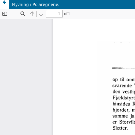
Flyvning i Polaregnene.