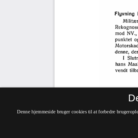
D
Denne hjemmeside bruger cookies til at forbedre brugerople