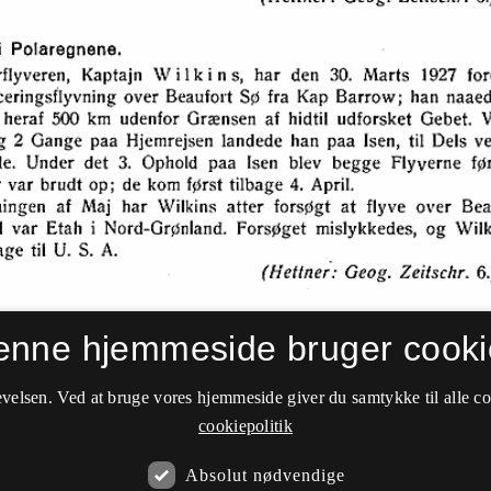
enne hjemmeside bruger cooki
velsen. Ved at bruge vores hjemmeside giver du samtykke til alle c
cookiepolitik
Absolut nødvendige