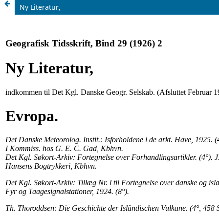
Ny Literatur,