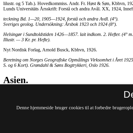
D
Denne hjemmeside bruger cookies til at forbedre brugerople