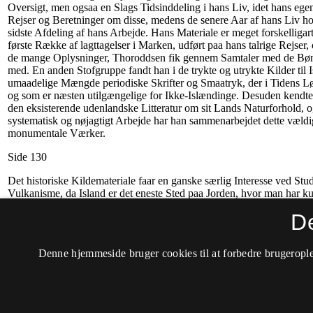
D
Denne hjemmeside bruger cookies til at forbedre brugerople