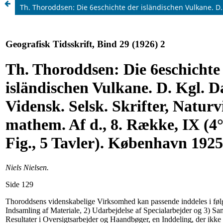
Th. Thoroddsen: Die 6eschichte der isländischen Vulkane. D. K