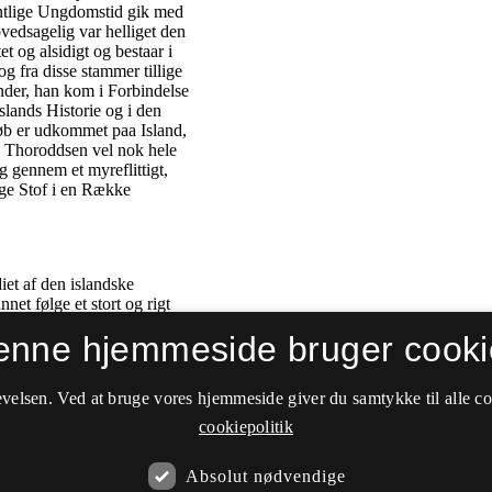
enne hjemmeside bruger cooki
velsen. Ved at bruge vores hjemmeside giver du samtykke til alle c
cookiepolitik
Absolut nødvendige