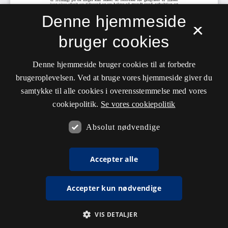
Denne hjemmeside
×
bruger cookies
Denne hjemmeside bruger cookies til at forbedre
brugeroplevelsen. Ved at bruge vores hjemmeside giver du
samtykke til alle cookies i overensstemmelse med vores
cookiepolitik.
Se vores cookiepolitik
Absolut nødvendige
Accepter alle
Accepter kun nødvendige
VIS DETALJER