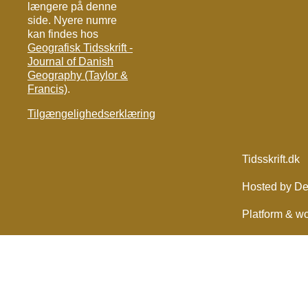
længere på denne
side. Nyere numre
kan findes hos
Geografisk Tidsskrift -
Journal of Danish
Geography (Taylor &
Francis)
.
Tilgængelighedserklæring