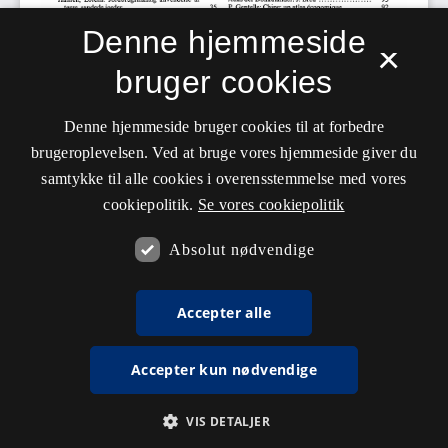
Denne hjemmeside
×
bruger cookies
Denne hjemmeside bruger cookies til at forbedre
brugeroplevelsen. Ved at bruge vores hjemmeside giver du
samtykke til alle cookies i overensstemmelse med vores
cookiepolitik.
Se vores cookiepolitik
Absolut nødvendige
Accepter alle
Accepter kun nødvendige
VIS DETALJER