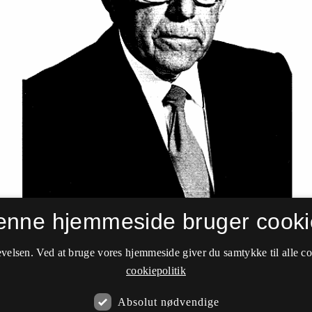
enne hjemmeside bruger cooki
velsen. Ved at bruge vores hjemmeside giver du samtykke til alle c
cookiepolitik
Absolut nødvendige