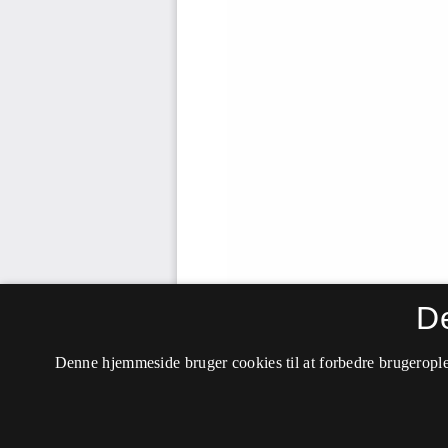
D
Denne hjemmeside bruger cookies til at forbedre brugerople