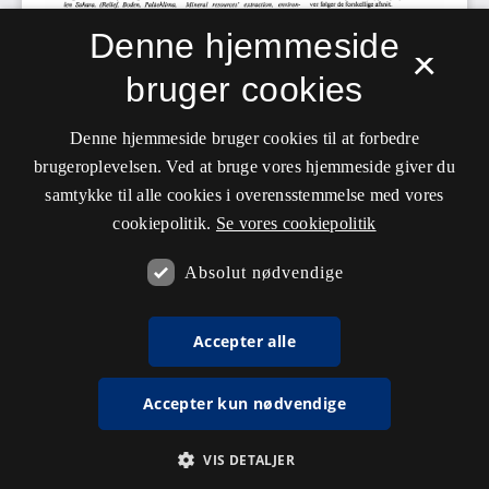
Denne hjemmeside
×
bruger cookies
Denne hjemmeside bruger cookies til at forbedre
brugeroplevelsen. Ved at bruge vores hjemmeside giver du
samtykke til alle cookies i overensstemmelse med vores
cookiepolitik.
Se vores cookiepolitik
Absolut nødvendige
Accepter alle
Accepter kun nødvendige
VIS DETALJER