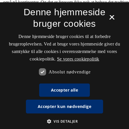
Denne hjemmeside
×
bruger cookies
Denne hjemmeside bruger cookies til at forbedre
brugeroplevelsen. Ved at bruge vores hjemmeside giver du
samtykke til alle cookies i overensstemmelse med vores
cookiepolitik.
Se vores cookiepolitik
Absolut nødvendige
Accepter alle
Accepter kun nødvendige
VIS DETALJER