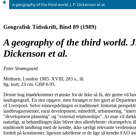
A geography of the third world. J. P. Dickenson et al.