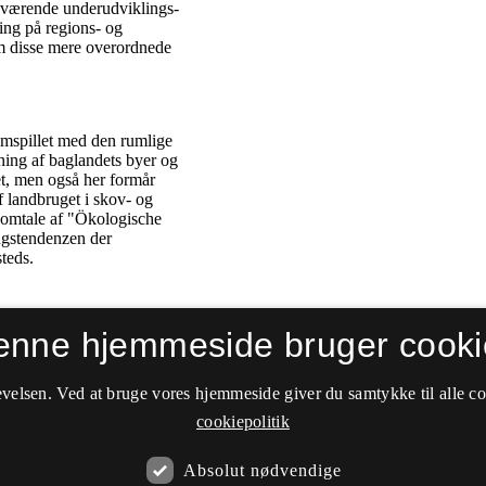
enne hjemmeside bruger cooki
velsen. Ved at bruge vores hjemmeside giver du samtykke til alle c
cookiepolitik
Absolut nødvendige