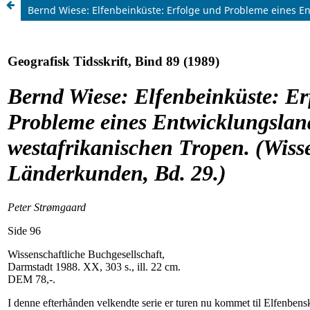
Bernd Wiese: Elfenbeinküste: Erfolge und Probleme eines En