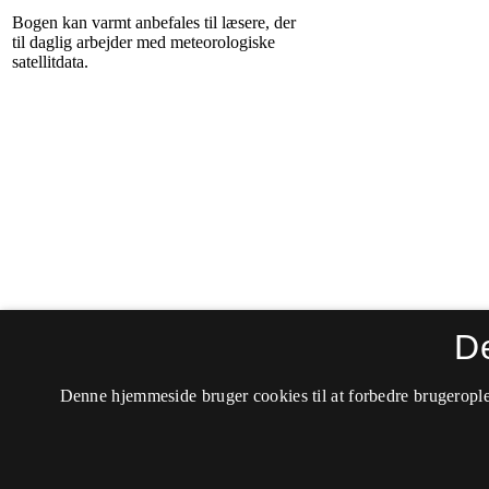
D
Denne hjemmeside bruger cookies til at forbedre brugerople