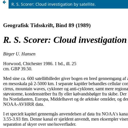
R. S. Scorer: Cloud investigation by satellite.