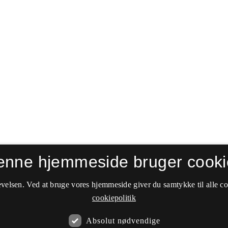
enne hjemmeside bruger cooki
velsen. Ved at bruge vores hjemmeside giver du samtykke til alle c
cookiepolitik
Absolut nødvendige