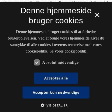
Denne hjemmeside
×
bruger cookies
Denne hjemmeside bruger cookies til at forbedre
brugeroplevelsen. Ved at bruge vores hjemmeside giver du
samtykke til alle cookies i overensstemmelse med vores
cookiepolitik.
Se vores cookiepolitik
Absolut nødvendige
Accepter alle
Accepter kun nødvendige
VIS DETALJER