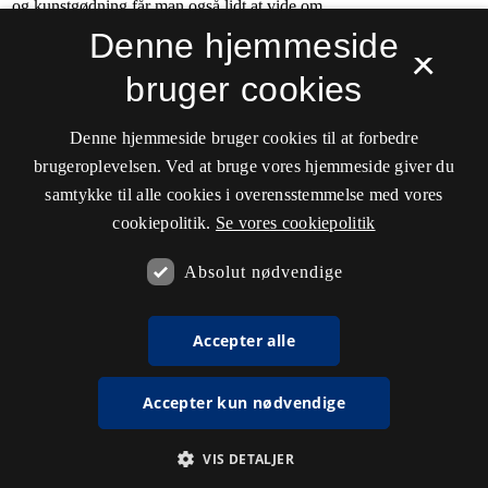
Denne hjemmeside
×
bruger cookies
Denne hjemmeside bruger cookies til at forbedre
brugeroplevelsen. Ved at bruge vores hjemmeside giver du
samtykke til alle cookies i overensstemmelse med vores
cookiepolitik.
Se vores cookiepolitik
Absolut nødvendige
Accepter alle
Accepter kun nødvendige
VIS DETALJER