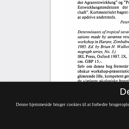
D
Denne hjemmeside bruger cookies til at forbedre brugerople