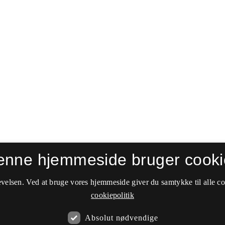
enne hjemmeside bruger cooki
velsen. Ved at bruge vores hjemmeside giver du samtykke til alle c
cookiepolitik
Absolut nødvendige