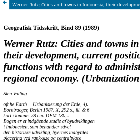
Werner Rutz: Cities and towns in Indonesia, their developme