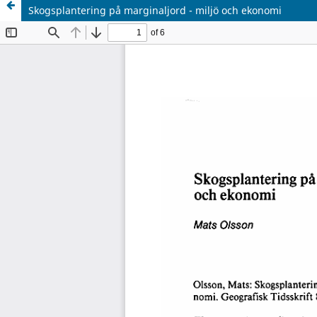
Skogsplantering på marginaljord - miljö och ekonomi