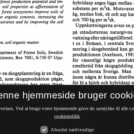
enne hjemmeside bruger cooki
velsen. Ved at bruge vores hjemmeside giver du samtykke til alle c
cookiepolitik
Absolut nødvendige