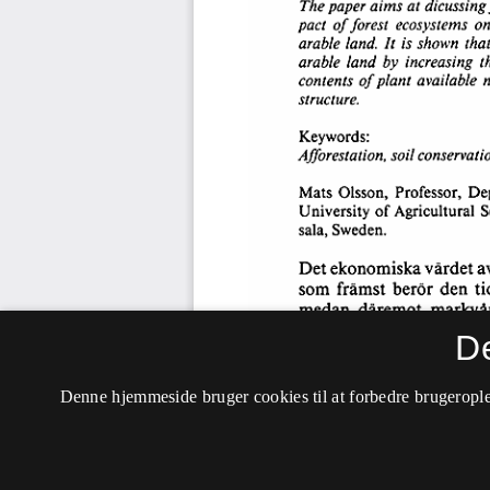
D
Denne hjemmeside bruger cookies til at forbedre brugerople