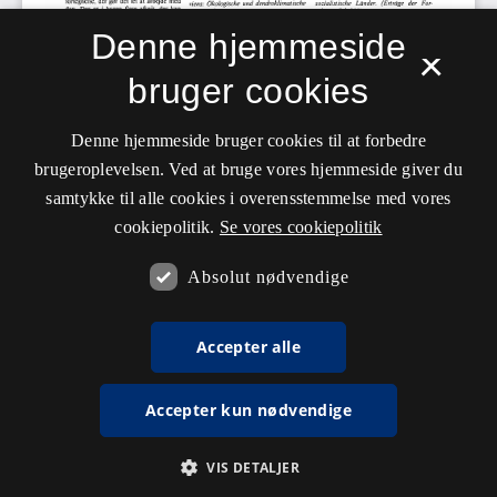
Denne hjemmeside
×
bruger cookies
Denne hjemmeside bruger cookies til at forbedre
brugeroplevelsen. Ved at bruge vores hjemmeside giver du
samtykke til alle cookies i overensstemmelse med vores
cookiepolitik.
Se vores cookiepolitik
Absolut nødvendige
Accepter alle
Accepter kun nødvendige
VIS DETALJER