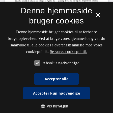
Denne hjemmeside
×
bruger cookies
Denne hjemmeside bruger cookies til at forbedre
brugeroplevelsen. Ved at bruge vores hjemmeside giver du
samtykke til alle cookies i overensstemmelse med vores
cookiepolitik.
Se vores cookiepolitik
Absolut nødvendige
Accepter alle
Accepter kun nødvendige
VIS DETALJER