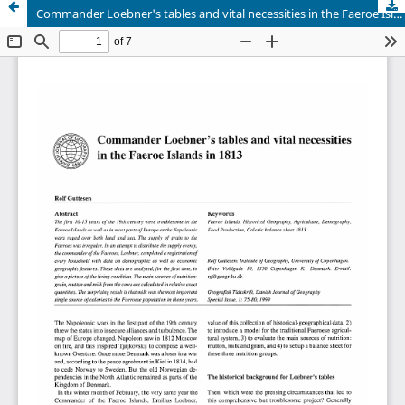
Commander Loebner's tables and vital necessities in the Faeroe Islands in 1813