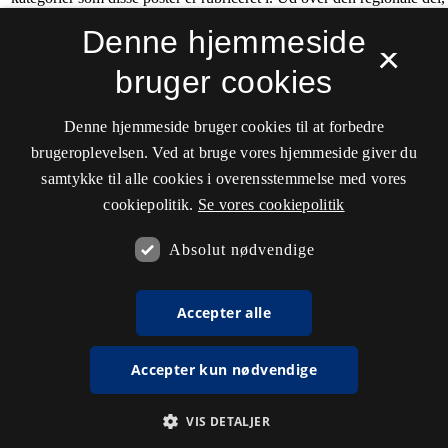
Denne hjemmeside
×
bruger cookies
Denne hjemmeside bruger cookies til at forbedre
brugeroplevelsen. Ved at bruge vores hjemmeside giver du
samtykke til alle cookies i overensstemmelse med vores
cookiepolitik.
Se vores cookiepolitik
Absolut nødvendige
Accepter alle
Accepter kun nødvendige
VIS DETALJER