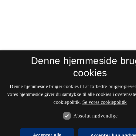
Denne hjemmeside bru
cookies
Denne hjemmeside bruger cookies til at forbedre brugeroplevel
vores hjemmeside giver du samtykke til alle cookies i overenss
cookiepolitik.
Se vores cookiepolitik
Absolut nødvendige
Accepter alle
Accepter kun nødve