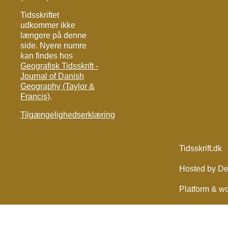
Tidsskriftet
udkommer ikke
længere på denne
side. Nyere numre
kan findes hos
Geografisk Tidsskrift -
Journal of Danish
Geography (Taylor &
Francis)
.
Tilgængelighedserklæring