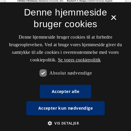
Denne hjemmeside
×
bruger cookies
Denne hjemmeside bruger cookies til at forbedre
brugeroplevelsen. Ved at bruge vores hjemmeside giver du
samtykke til alle cookies i overensstemmelse med vores
cookiepolitik.
Se vores cookiepolitik
Absolut nødvendige
Accepter alle
Accepter kun nødvendige
VIS DETALJER