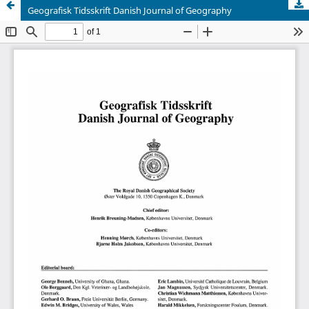
Geografisk Tidsskrift Danish Journal of Geography