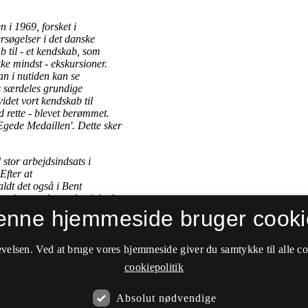
enne hjemmeside bruger cooki
velsen. Ved at bruge vores hjemmeside giver du samtykke til alle c
cookiepolitik
Absolut nødvendige