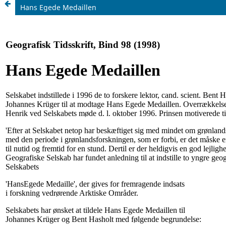
Hans Egede Medaillen