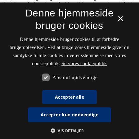
Denne hjemmeside
×
bruger cookies
Denne hjemmeside bruger cookies til at forbedre
brugeroplevelsen. Ved at bruge vores hjemmeside giver du
samtykke til alle cookies i overensstemmelse med vores
cookiepolitik.
Se vores cookiepolitik
Absolut nødvendige
Accepter alle
Accepter kun nødvendige
VIS DETALJER