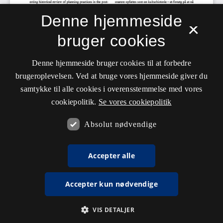
Denne hjemmeside
×
bruger cookies
Denne hjemmeside bruger cookies til at forbedre
brugeroplevelsen. Ved at bruge vores hjemmeside giver du
samtykke til alle cookies i overensstemmelse med vores
cookiepolitik.
Se vores cookiepolitik
Absolut nødvendige
Accepter alle
Accepter kun nødvendige
VIS DETALJER