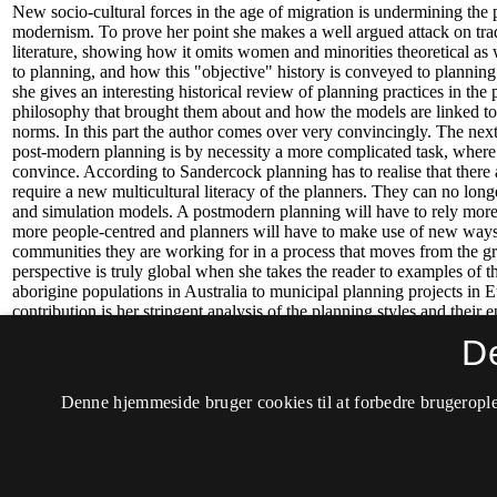
D
Denne hjemmeside bruger cookies til at forbedre brugerople