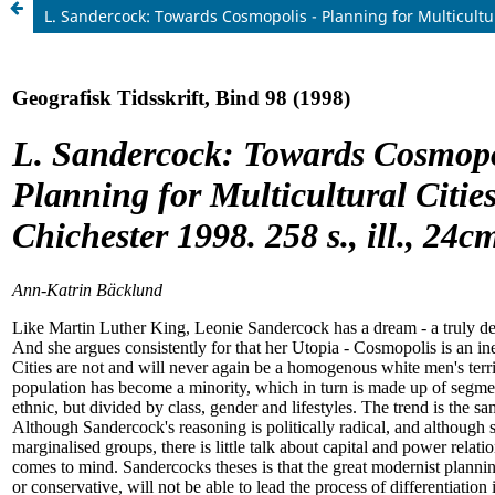
L. Sandercock: Towards Cosmopolis - Planning for Multicultural