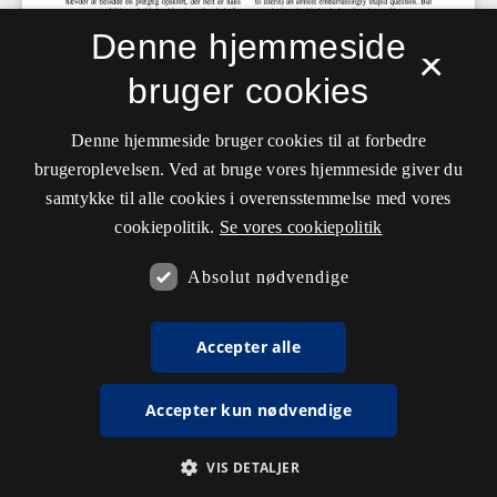
Denne hjemmeside
×
bruger cookies
Denne hjemmeside bruger cookies til at forbedre
brugeroplevelsen. Ved at bruge vores hjemmeside giver du
samtykke til alle cookies i overensstemmelse med vores
cookiepolitik.
Se vores cookiepolitik
Absolut nødvendige
Accepter alle
Accepter kun nødvendige
VIS DETALJER