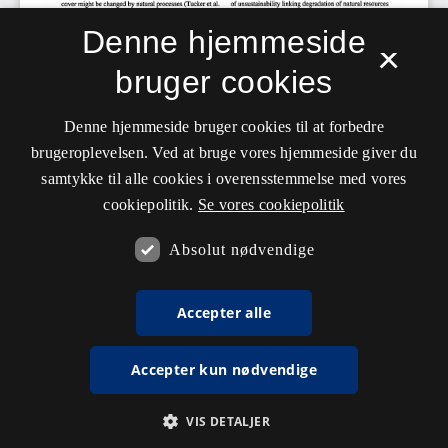
Denne hjemmeside
×
bruger cookies
Denne hjemmeside bruger cookies til at forbedre
brugeroplevelsen. Ved at bruge vores hjemmeside giver du
samtykke til alle cookies i overensstemmelse med vores
cookiepolitik.
Se vores cookiepolitik
Absolut nødvendige
Accepter alle
Accepter kun nødvendige
VIS DETALJER