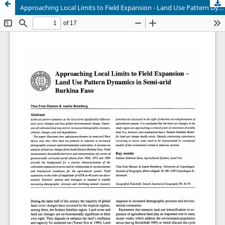
Approaching Local Limits to Field Expansion - Land Use Pattern Dynamics in Semi-arid Burkina Faso