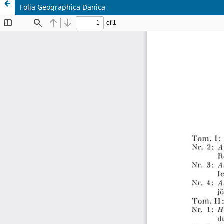
Folia Geographica Danica