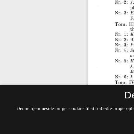
D
Denne hjemmeside bruger cookies til at forbedre brugerople