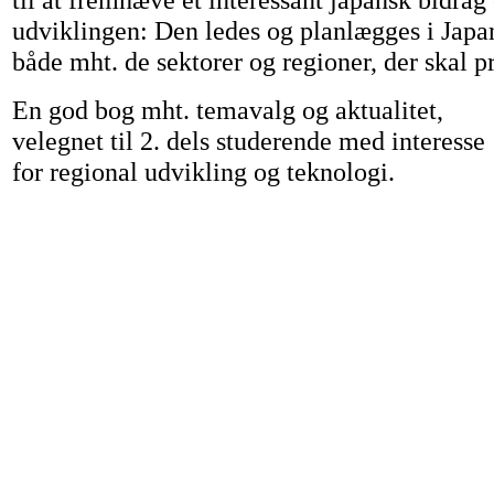
udviklingen: Den ledes og planlægges i Jap
både mht. de sektorer og regioner, der skal pr
En god bog mht. temavalg og aktualitet,
velegnet til 2. dels studerende med interesse
for regional udvikling og teknologi.