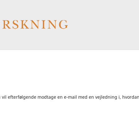
u vil efterfølgende modtage en e-mail med en vejledning i, hvorda