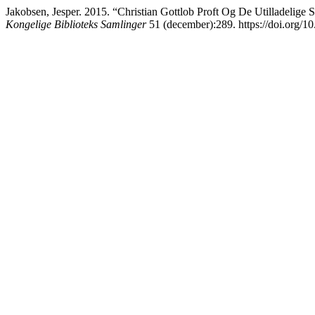
Jakobsen, Jesper. 2015. “Christian Gottlob Proft Og De Utilladelige 
Kongelige Biblioteks Samlinger
51 (december):289. https://doi.org/1