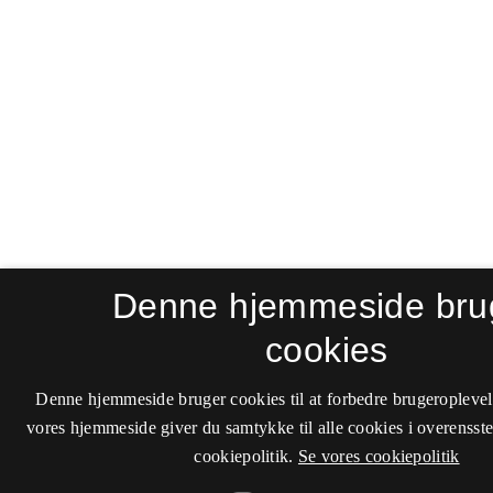
Denne hjemmeside bru
cookies
Denne hjemmeside bruger cookies til at forbedre brugeroplevel
vores hjemmeside giver du samtykke til alle cookies i overenss
cookiepolitik.
Se vores cookiepolitik