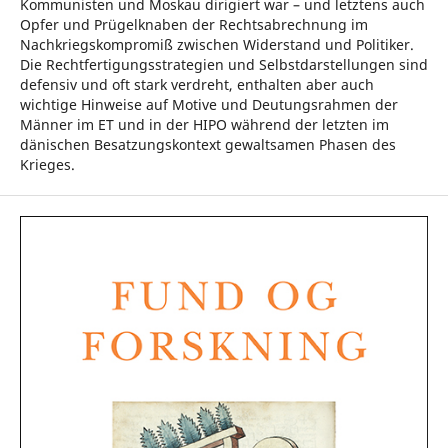
Kommunisten und Moskau dirigiert war – und letztens auch
Opfer und Prügelknaben der Rechtsabrechnung im
Nachkriegskompromiß zwischen Widerstand und Politiker.
Die Rechtfertigungsstrategien und Selbstdarstellungen sind
defensiv und oft stark verdreht, enthalten aber auch
wichtige Hinweise auf Motive und Deutungsrahmen der
Männer im ET und in der HIPO während der letzten im
dänischen Besatzungskontext gewaltsamen Phasen des
Krieges.