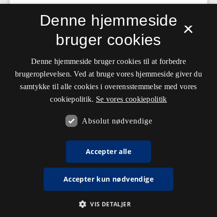
Denne hjemmeside
×
bruger cookies
Denne hjemmeside bruger cookies til at forbedre
brugeroplevelsen. Ved at bruge vores hjemmeside giver du
samtykke til alle cookies i overensstemmelse med vores
cookiepolitik.
Se vores cookiepolitik
Absolut nødvendige
Accepter alle
Accepter kun nødvendige
VIS DETALJER