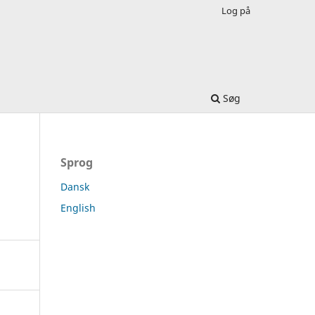
Log på
Søg
Sprog
Dansk
English