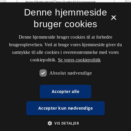
Denne hjemmeside
×
bruger cookies
Denne hjemmeside bruger cookies til at forbedre
brugeroplevelsen. Ved at bruge vores hjemmeside giver du
samtykke til alle cookies i overensstemmelse med vores
cookiepolitik.
Se vores cookiepolitik
Absolut nødvendige
Accepter alle
Accepter kun nødvendige
VIS DETALJER