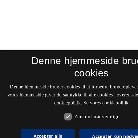
Denne hjemmeside bru
cookies
Denne hjemmeside bruger cookies til at forbedre brugeroplevel
vores hjemmeside giver du samtykke til alle cookies i overenss
cookiepolitik.
Se vores cookiepolitik
Absolut nødvendige
Accepter alle
Accepter kun nødve