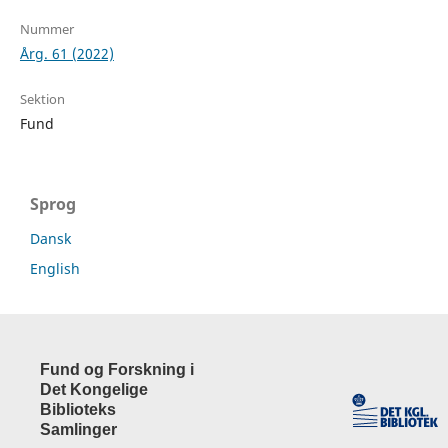
Nummer
Årg. 61 (2022)
Sektion
Fund
Sprog
Dansk
English
Fund og Forskning i
Det Kongelige
Biblioteks
Samlinger