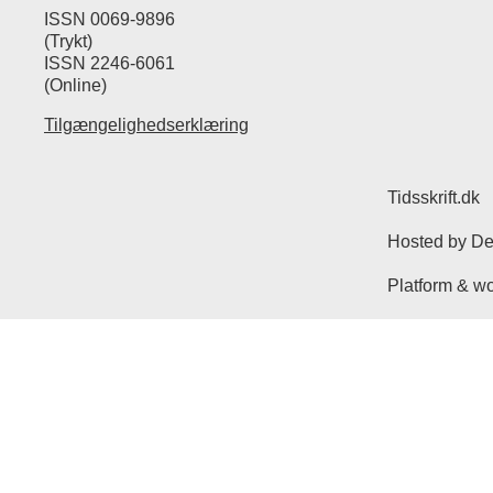
ISSN 0069-9896
(Trykt)
ISSN 2246-6061
(Online)
Tilgængelighedserklæring